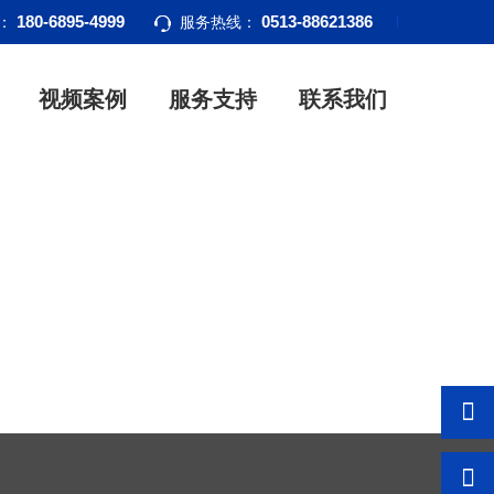
180-6895-4999
0513-88621386
话：
服务热线：
视频案例
服务支持
联系我们
l]