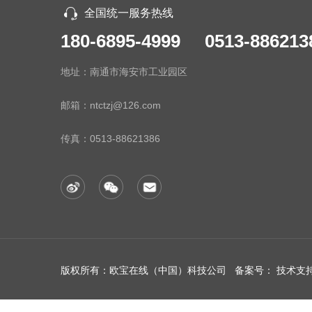
全国统一服务热线
180-6895-4999 0513-886213
地址：南通市海安市工业园区
邮箱：ntctzj@126.com
传真：
0513-88621386
版权所有：欧宝在线（中国）科技公司 备案号：
技术支