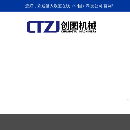
欧宝在线（中国）科技公司
您好，欢迎进入欧宝在线（中国）科技公司 官网!
网站欧宝在线（中国）科技公司
提示
提示信息